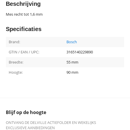
Beschrijving
Mes recht tot 1,6 mm
Specificaties
Brand:
Bosch
GTIN / EAN / UPC:
3165140229890
Breedte:
55 mm
Hoogte:
90 mm
Blijf op de hoogte
ONTVANG DE DELVILLE ACTIEFOLDER EN WEKELIJKS
EXCLUSIEVE AANBIEDINGEN